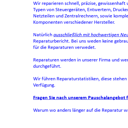
Wir reparieren schnell, präzise, gewissenhaft 
Typen von Steuergeräten, Entwertern, Drucker
Netzteilen und Zentralrechnern, sowie kompl
Komponenten verschiedener Hersteller.
Natürlich 
ausschließlich mit hochwertigen Neu
Reparaturbericht. Bei uns weden keine gebrau
für die Reparaturen verwedet.
Reparaturen werden in unserer Firma und wen
durchgeführt.
Wir führen Reparaturstatistiken, diese stehen I
Verfügung.
Fragen Sie nach unserem Pauschalangebot f
Warum wo anders länger auf die Reparatur w